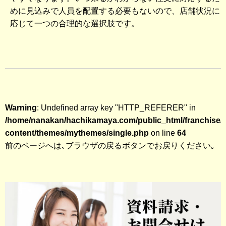
めに見込みで人員を配置する必要もないので、店舗状況に
応じて一つの合理的な選択肢です。
Warning
: Undefined array key "HTTP_REFERER" in
/home/nanakan/hachikamaya.com/public_html/franchise/
content/themes/mythemes/single.php
on line
64
前のページへは､ブラウザの戻るボタンでお戻りください｡