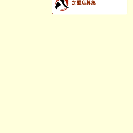
加盟店募集