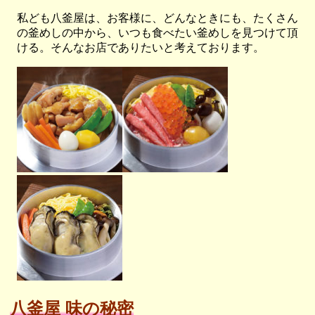
私ども八釜屋は、お客様に、どんなときにも、たくさん
の釜めしの中から、いつも食べたい釜めしを見つけて頂
ける。そんなお店でありたいと考えております。
八釜屋 味の秘密