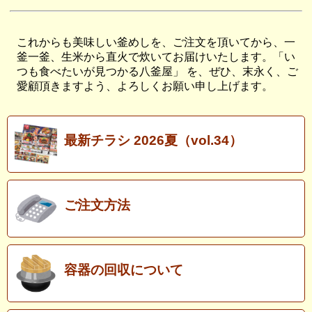
これからも美味しい釜めしを、ご注文を頂いてから、一
釜一釜、生米から直火で炊いてお届けいたします。「い
つも食べたいが見つかる八釜屋」 を、ぜひ、末永く、ご
愛顧頂きますよう、よろしくお願い申し上げます。
最新チラシ 2026夏（vol.34）
ご注文方法
容器の回収について