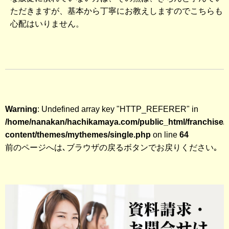
ただきますが、基本から丁寧にお教えしますのでこちらも
心配はいりません。
Warning
: Undefined array key "HTTP_REFERER" in
/home/nanakan/hachikamaya.com/public_html/franchise/
content/themes/mythemes/single.php
on line
64
前のページへは､ブラウザの戻るボタンでお戻りください｡