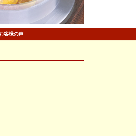
お客様の声