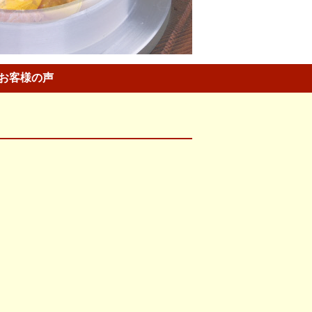
お客様の声