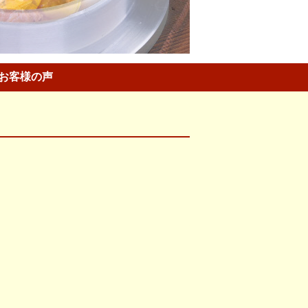
お客様の声