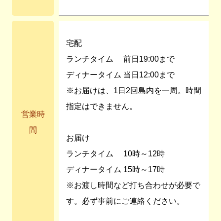
宅配
ランチタイム 前日19:00まで
ディナータイム 当日12:00まで
※お届けは、1日2回島内を一周。時間
指定はできません。
営業時
間
お届け
ランチタイム 10時～12時
ディナータイム 15時～17時
※お渡し時間など打ち合わせが必要で
す。必ず事前にご連絡ください。