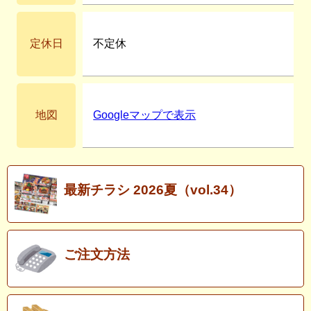
定休日
不定休
地図
Googleマップで表示
最新チラシ 2026夏（vol.34）
ご注文方法