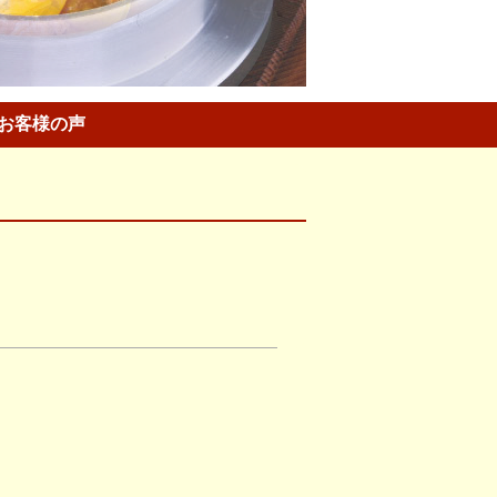
お客様の声