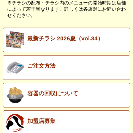
※チラシの配布・チラシ内のメニューの開始時期は店舗
によって若干異なります。詳しくは各店舗にお問い合わ
せください。
最新チラシ 2026夏（vol.34）
ご注文方法
容器の回収について
加盟店募集