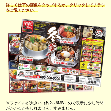
詳しくは下の画像をタップするか、クリックしてチラシ
をご覧ください。
※ファイルが大きい（約2～6MB）ので表示に少し時間
がかかるかもしれません。すみません。