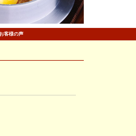
お客様の声